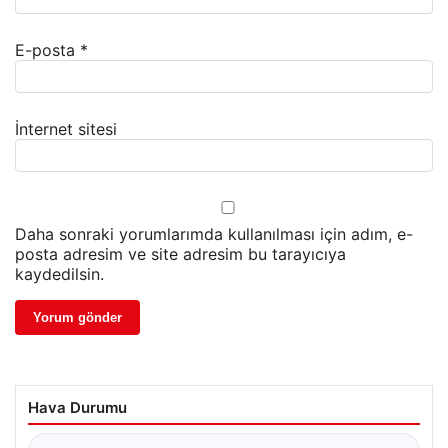
E-posta
*
İnternet sitesi
Daha sonraki yorumlarımda kullanılması için adım, e-
posta adresim ve site adresim bu tarayıcıya
kaydedilsin.
Hava Durumu