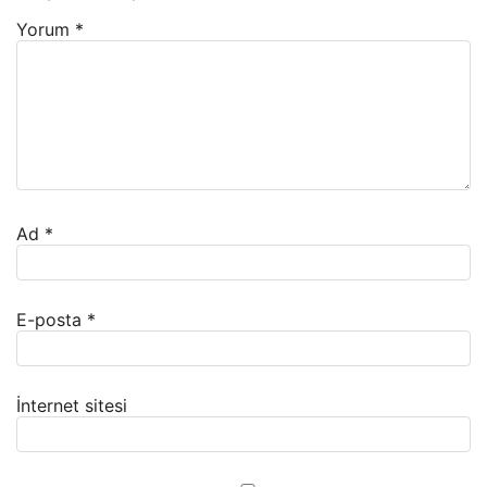
Yorum
*
Ad
*
E-posta
*
İnternet sitesi