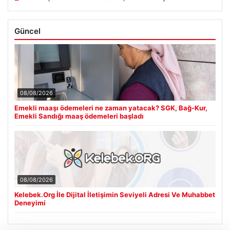
Güncel
08/08/2026
Emekli maaşı ödemeleri ne zaman yatacak? SGK, Bağ-Kur,
Emekli Sandığı maaş ödemeleri başladı
08/08/2026
Kelebek.Org İle Dijital İletişimin Seviyeli Adresi Ve Muhabbet
Deneyimi