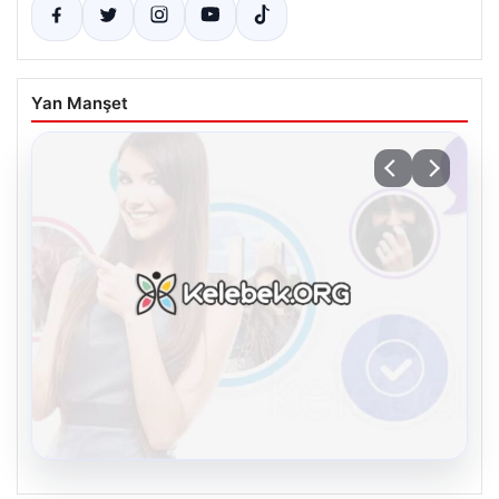
Yan Manşet
08.08.2026