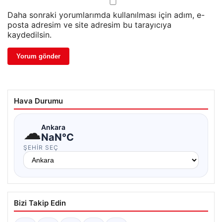
Daha sonraki yorumlarımda kullanılması için adım, e-
posta adresim ve site adresim bu tarayıcıya
kaydedilsin.
Hava Durumu
☁
Ankara
NaN°C
ŞEHIR SEÇ
Bizi Takip Edin