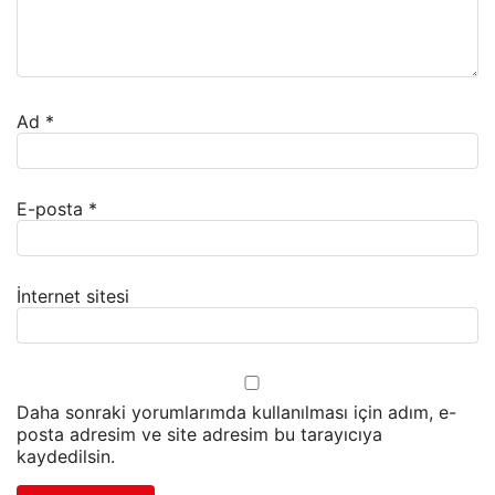
Ad
*
E-posta
*
İnternet sitesi
Daha sonraki yorumlarımda kullanılması için adım, e-
posta adresim ve site adresim bu tarayıcıya
kaydedilsin.