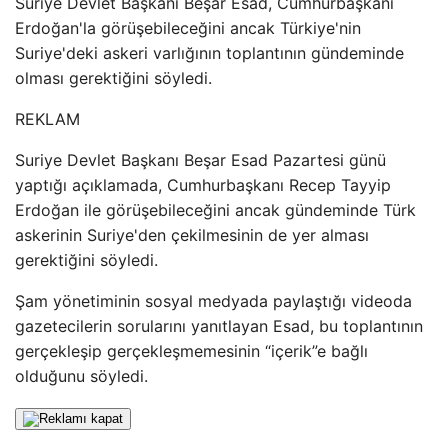
Suriye Devlet Başkanı Beşar Esad, Cumhurbaşkanı
Erdoğan'la görüşebileceğini ancak Türkiye'nin
Suriye'deki askeri varlığının toplantının gündeminde
olması gerektiğini söyledi.
REKLAM
Suriye Devlet Başkanı Beşar Esad Pazartesi günü
yaptığı açıklamada, Cumhurbaşkanı Recep Tayyip
Erdoğan ile görüşebileceğini ancak gündeminde Türk
askerinin Suriye'den çekilmesinin de yer alması
gerektiğini söyledi.
Şam yönetiminin sosyal medyada paylaştığı videoda
gazetecilerin sorularını yanıtlayan Esad, bu toplantının
gerçekleşip gerçekleşmemesinin “içerik”e bağlı
olduğunu söyledi.