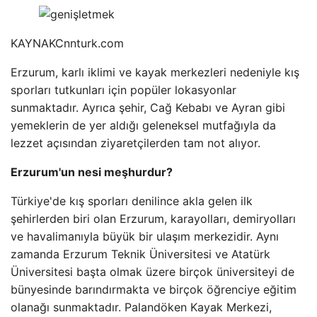
KAYNAK
Cnnturk.com
Erzurum, karlı iklimi ve kayak merkezleri nedeniyle kış
sporları tutkunları için popüler lokasyonlar
sunmaktadır. Ayrıca şehir, Cağ Kebabı ve Ayran gibi
yemeklerin de yer aldığı geleneksel mutfağıyla da
lezzet açısından ziyaretçilerden tam not alıyor.
Erzurum'un nesi meşhurdur?
Türkiye'de kış sporları denilince akla gelen ilk
şehirlerden biri olan Erzurum, karayolları, demiryolları
ve havalimanıyla büyük bir ulaşım merkezidir. Aynı
zamanda Erzurum Teknik Üniversitesi ve Atatürk
Üniversitesi başta olmak üzere birçok üniversiteyi de
bünyesinde barındırmakta ve birçok öğrenciye eğitim
olanağı sunmaktadır. Palandöken Kayak Merkezi,