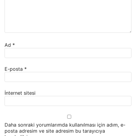
Ad
*
E-posta
*
İnternet sitesi
Daha sonraki yorumlarımda kullanılması için adım, e-
posta adresim ve site adresim bu tarayıcıya