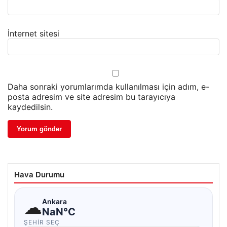
İnternet sitesi
Daha sonraki yorumlarımda kullanılması için adım, e-
posta adresim ve site adresim bu tarayıcıya
kaydedilsin.
Hava Durumu
☁
Ankara
NaN°C
ŞEHIR SEÇ