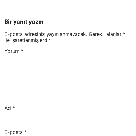
Bir yanıt yazın
E-posta adresiniz yayınlanmayacak.
Gerekli alanlar
*
ile işaretlenmişlerdir
Yorum
*
Ad
*
E-posta
*