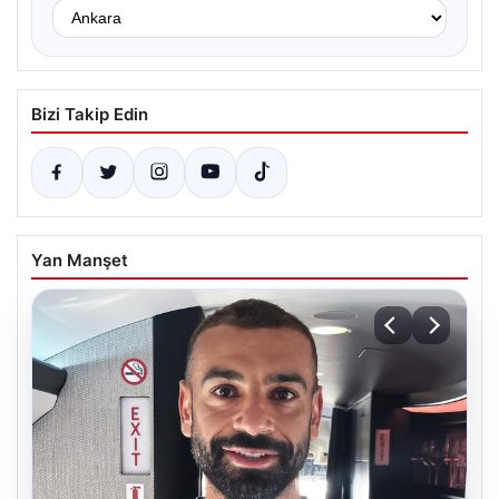
Bizi Takip Edin
Yan Manşet