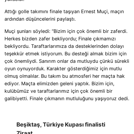
Attığı golle takımını finale taşıyan Ernest Muçi, maçın
ardından düşüncelerini paylaştı.
Muçi şunları söyledi: “Bizim için çok önemli bir zaferdi.
Herkes bizden zafer bekliyordu; Finale çıkmamızı
bekliyordu. Taraftarlarımıza da desteklerinden dolayı
teşekkür etmek istiyorum. Bu desteği almak bizim için
çok önemliydi. Sanırım onlar da mutluydu çünkü sürekli
oyun oynuyorduk. Karakter gösterdiğimiz için mutlu
olmuş olmalılar. Bu takım bu atmosferi her maçta hak
ediyor. Maçta elimizden geleni yaptık. Bizim için,
kulübümüz ve taraftarlarımız için çok önemli bir
galibiyetti. Finale çıkmanın mutluluğunu yaşıyoruz dedi.
Beşiktaş, Türkiye Kupası finalisti
Ziraat