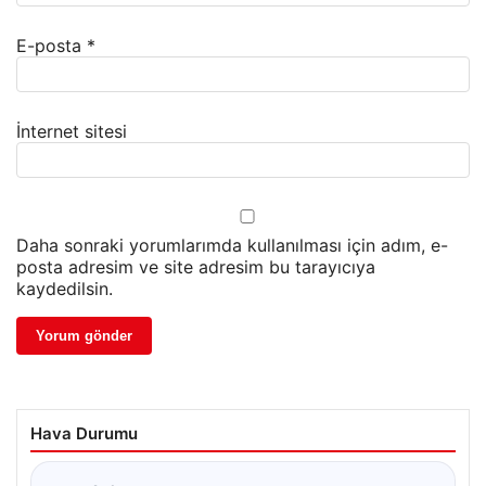
E-posta
*
İnternet sitesi
Daha sonraki yorumlarımda kullanılması için adım, e-
posta adresim ve site adresim bu tarayıcıya
kaydedilsin.
Hava Durumu