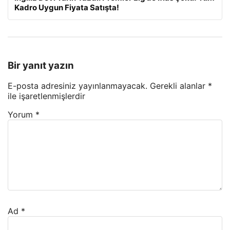
Kadro Uygun Fiyata Satışta!
Bir yanıt yazın
E-posta adresiniz yayınlanmayacak.
Gerekli alanlar
*
ile işaretlenmişlerdir
Yorum
*
Ad
*