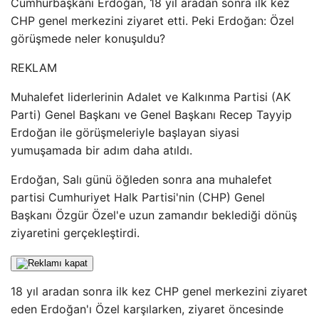
Cumhurbaşkanı Erdoğan, 18 yıl aradan sonra ilk kez
CHP genel merkezini ziyaret etti. Peki Erdoğan: Özel
görüşmede neler konuşuldu?
REKLAM
Muhalefet liderlerinin Adalet ve Kalkınma Partisi (AK
Parti) Genel Başkanı ve Genel Başkanı Recep Tayyip
Erdoğan ile görüşmeleriyle başlayan siyasi
yumuşamada bir adım daha atıldı.
Erdoğan, Salı günü öğleden sonra ana muhalefet
partisi Cumhuriyet Halk Partisi'nin (CHP) Genel
Başkanı Özgür Özel'e uzun zamandır beklediği dönüş
ziyaretini gerçekleştirdi.
18 yıl aradan sonra ilk kez CHP genel merkezini ziyaret
eden Erdoğan'ı Özel karşılarken, ziyaret öncesinde