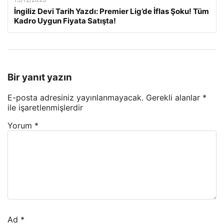
İngiliz Devi Tarih Yazdı: Premier Lig’de İflas Şoku! Tüm
Kadro Uygun Fiyata Satışta!
Bir yanıt yazın
E-posta adresiniz yayınlanmayacak.
Gerekli alanlar
*
ile işaretlenmişlerdir
Yorum
*
Ad
*