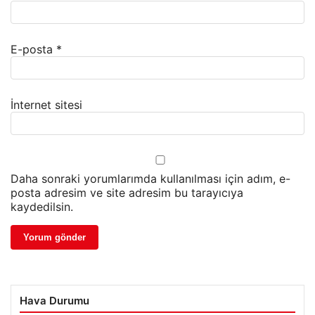
E-posta
*
İnternet sitesi
Daha sonraki yorumlarımda kullanılması için adım, e-
posta adresim ve site adresim bu tarayıcıya
kaydedilsin.
Hava Durumu