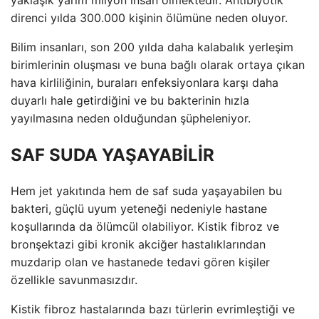
direnci yılda 300.000 kişinin ölümüne neden oluyor.
Bilim insanları, son 200 yılda daha kalabalık yerleşim
birimlerinin oluşması ve buna bağlı olarak ortaya çıkan
hava kirliliğinin, buraları enfeksiyonlara karşı daha
duyarlı hale getirdiğini ve bu bakterinin hızla
yayılmasına neden olduğundan şüpheleniyor.
SAF SUDA YAŞAYABİLİR
Hem jet yakıtında hem de saf suda yaşayabilen bu
bakteri, güçlü uyum yeteneği nedeniyle hastane
koşullarında da ölümcül olabiliyor. Kistik fibroz ve
bronşektazi gibi kronik akciğer hastalıklarından
muzdarip olan ve hastanede tedavi gören kişiler
özellikle savunmasızdır.
Kistik fibroz hastalarında bazı türlerin evrimleştiği ve