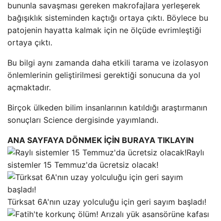
bununla savaşması gereken makrofajlara yerleşerek
bağışıklık sisteminden kaçtığı ortaya çıktı. Böylece bu
patojenin hayatta kalmak için ne ölçüde evrimleştiği
ortaya çıktı.
Bu bilgi aynı zamanda daha etkili tarama ve izolasyon
önlemlerinin geliştirilmesi gerektiği sonucuna da yol
açmaktadır.
Birçok ülkeden bilim insanlarının katıldığı araştırmanın
sonuçları Science dergisinde yayımlandı.
ANA SAYFAYA DÖNMEK İÇİN BURAYA TIKLAYIN
Raylı
sistemler 15 Temmuz'da ücretsiz olacak!
Türksat 6A'nın uzay yolculuğu için geri sayım başladı!