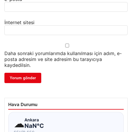
İnternet sitesi
Daha sonraki yorumlarımda kullanılması için adım, e-
posta adresim ve site adresim bu tarayıcıya
kaydedilsin.
Hava Durumu
☁
Ankara
NaN°C