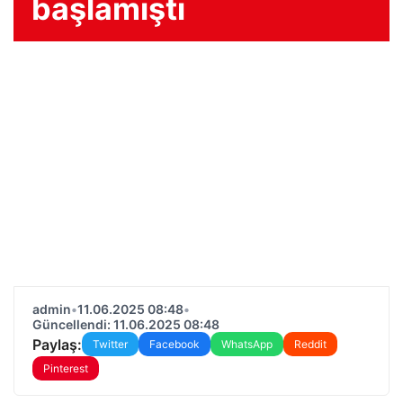
başlamıştı
admin
•
11.06.2025 08:48
•
Güncellendi: 11.06.2025 08:48
Paylaş:
Twitter
Facebook
WhatsApp
Reddit
Pinterest