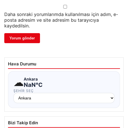
Daha sonraki yorumlarımda kullanılması için adım, e-
posta adresim ve site adresim bu tarayıcıya
kaydedilsin.
Hava Durumu
☁
Ankara
NaN°C
ŞEHIR SEÇ
Bizi Takip Edin