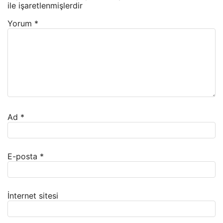
ile işaretlenmişlerdir
Yorum
*
Ad
*
E-posta
*
İnternet sitesi