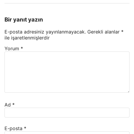
Bir yanıt yazın
E-posta adresiniz yayınlanmayacak.
Gerekli alanlar
*
ile işaretlenmişlerdir
Yorum
*
Ad
*
E-posta
*