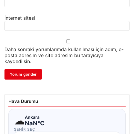
İnternet sitesi
Daha sonraki yorumlarımda kullanılması için adım, e-
posta adresim ve site adresim bu tarayıcıya
kaydedilsin.
Hava Durumu
☁
Ankara
NaN°C
ŞEHIR SEÇ