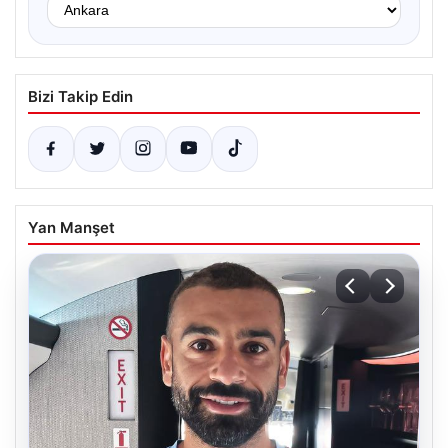
Bizi Takip Edin
Yan Manşet