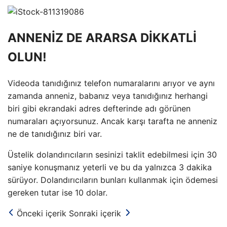
ANNENİZ DE ARARSA DİKKATLİ
OLUN!
Videoda tanıdığınız telefon numaralarını arıyor ve aynı
zamanda anneniz, babanız veya tanıdığınız herhangi
biri gibi ekrandaki adres defterinde adı görünen
numaraları açıyorsunuz. Ancak karşı tarafta ne anneniz
ne de tanıdığınız biri var.
Üstelik dolandırıcıların sesinizi taklit edebilmesi için 30
saniye konuşmanız yeterli ve bu da yalnızca 3 dakika
sürüyor. Dolandırıcıların bunları kullanmak için ödemesi
gereken tutar ise 10 dolar.
Önceki içerik
Sonraki içerik