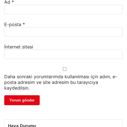
Ad
*
E-posta
*
İnternet sitesi
Daha sonraki yorumlarımda kullanılması için adım, e-
posta adresim ve site adresim bu tarayıcıya
kaydedilsin.
Hava Durumu