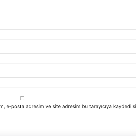
m, e-posta adresim ve site adresim bu tarayıcıya kaydedilsi