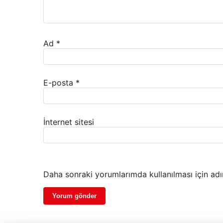
Ad
*
E-posta
*
İnternet sitesi
Daha sonraki yorumlarımda kullanılması için adı