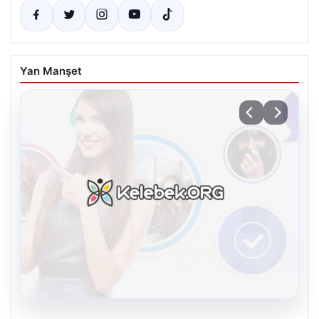
Yan Manşet
08.08.2026