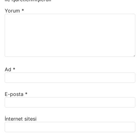
Yorum
*
Ad
*
E-posta
*
İnternet sitesi