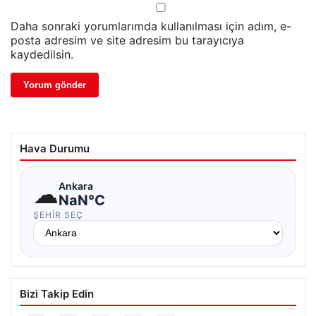
Daha sonraki yorumlarımda kullanılması için adım, e-
posta adresim ve site adresim bu tarayıcıya
kaydedilsin.
Hava Durumu
☁
Ankara
NaN°C
ŞEHIR SEÇ
Bizi Takip Edin