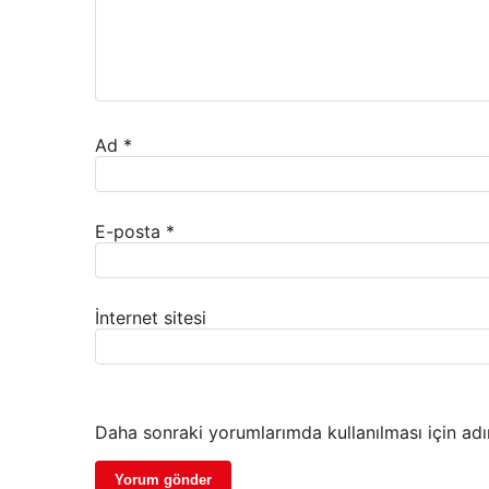
Ad
*
E-posta
*
İnternet sitesi
Daha sonraki yorumlarımda kullanılması için adı