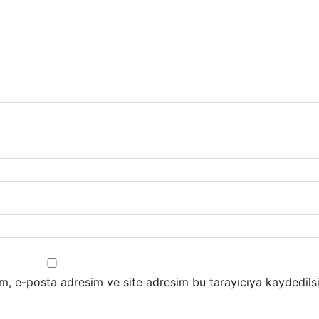
m, e-posta adresim ve site adresim bu tarayıcıya kaydedilsi