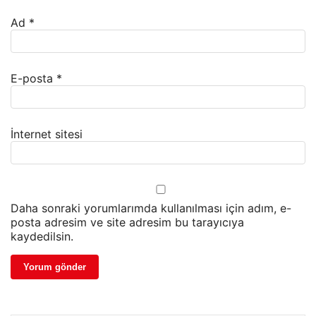
Ad
*
E-posta
*
İnternet sitesi
Daha sonraki yorumlarımda kullanılması için adım, e-
posta adresim ve site adresim bu tarayıcıya
kaydedilsin.