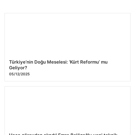
Türkiye’nin Doğu Meselesi: ‘Kürt Reformu’ mu
Geliyor?
05/12/2025