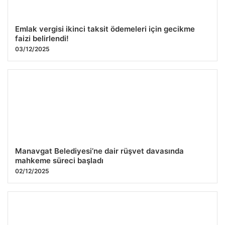
Emlak vergisi ikinci taksit ödemeleri için gecikme
faizi belirlendi!
03/12/2025
Manavgat Belediyesi’ne dair rüşvet davasında
mahkeme süreci başladı
02/12/2025