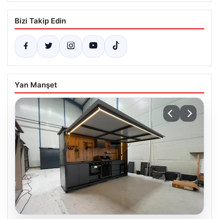
Bizi Takip Edin
Yan Manşet