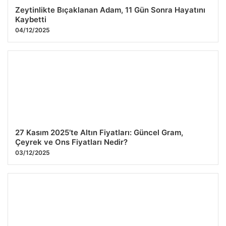
Zeytinlikte Bıçaklanan Adam, 11 Gün Sonra Hayatını
Kaybetti
04/12/2025
27 Kasım 2025’te Altın Fiyatları: Güncel Gram,
Çeyrek ve Ons Fiyatları Nedir?
03/12/2025