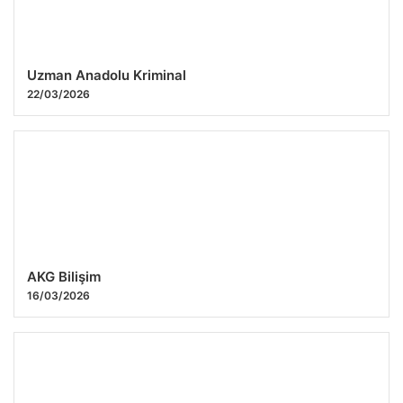
Uzman Anadolu Kriminal
22/03/2026
AKG Bilişim
16/03/2026