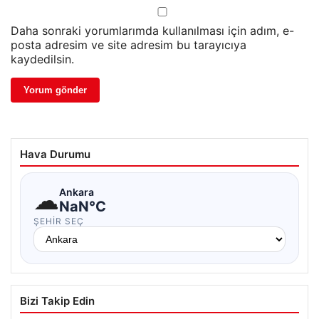
Daha sonraki yorumlarımda kullanılması için adım, e-
posta adresim ve site adresim bu tarayıcıya
kaydedilsin.
Hava Durumu
☁
Ankara
NaN°C
ŞEHIR SEÇ
Bizi Takip Edin