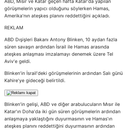
ABD, Mısır ve Katar geçen hafta Katar'da yapılan
görüşmelerin yapıcı olduğunu söylerken Hamas,
Amerika'nın ateşkes planını reddettiğini açıkladı.
REKLAM
ABD Dışişleri Bakanı Antony Blinken, 10 aydan fazla
süren savaşın ardından İsrail ile Hamas arasında
ateşkes anlaşması imzalamayı denemek üzere Tel
Aviv'e geldi.
Blinken'in İsrail'deki görüşmelerinin ardından Salı günü
Kahire'ye gideceği belirtildi.
Blinken'in gelişi, ABD ve diğer arabulucuların Mısır ile
Katar'ın Doha'da iki gün süren görüşmelerin ardından
anlaşmaya yaklaştığını duyurmasının ve Hamas'ın
ateşkes planını reddettiğini duyurmasının ardından