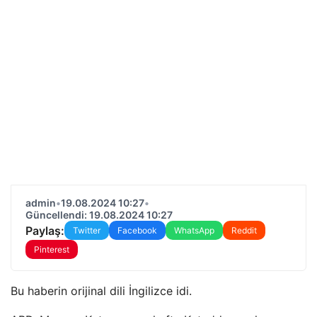
admin
•
19.08.2024 10:27
•
Güncellendi: 19.08.2024 10:27
Paylaş:
Twitter
Facebook
WhatsApp
Reddit
Pinterest
Bu haberin orijinal dili İngilizce idi.