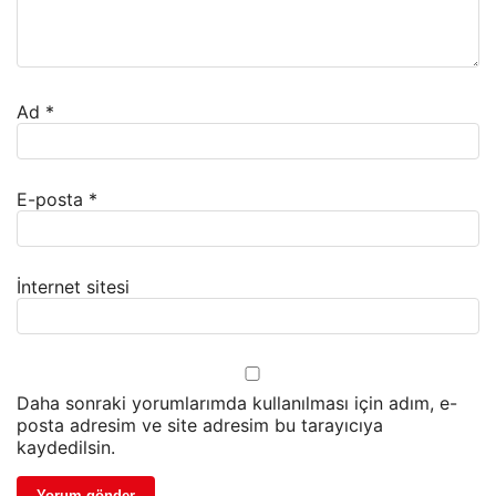
Ad
*
E-posta
*
İnternet sitesi
Daha sonraki yorumlarımda kullanılması için adım, e-
posta adresim ve site adresim bu tarayıcıya
kaydedilsin.