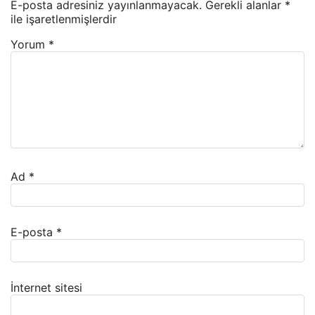
E-posta adresiniz yayınlanmayacak.
Gerekli alanlar
*
ile işaretlenmişlerdir
Yorum
*
Ad
*
E-posta
*
İnternet sitesi