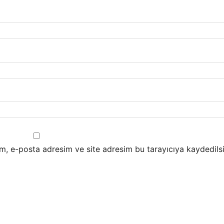
m, e-posta adresim ve site adresim bu tarayıcıya kaydedilsi