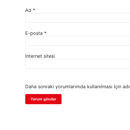
Ad
*
E-posta
*
İnternet sitesi
Daha sonraki yorumlarımda kullanılması için adı