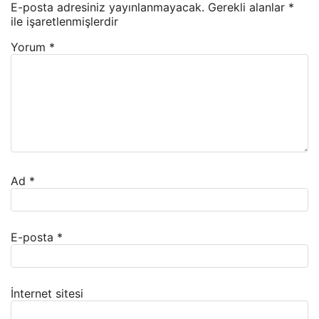
E-posta adresiniz yayınlanmayacak.
Gerekli alanlar
*
ile işaretlenmişlerdir
Yorum
*
Ad
*
E-posta
*
İnternet sitesi