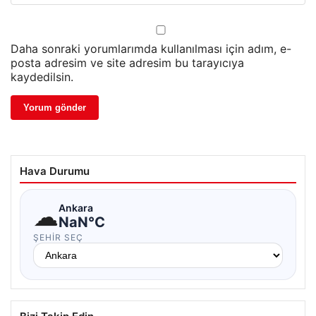
Daha sonraki yorumlarımda kullanılması için adım, e-
posta adresim ve site adresim bu tarayıcıya
kaydedilsin.
Hava Durumu
☁
Ankara
NaN°C
ŞEHIR SEÇ