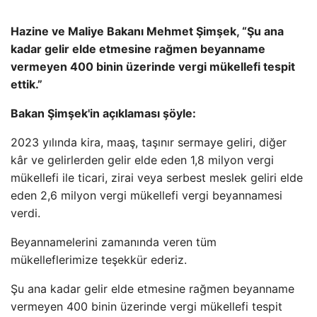
Hazine ve Maliye Bakanı Mehmet Şimşek, “Şu ana
kadar gelir elde etmesine rağmen beyanname
vermeyen 400 binin üzerinde vergi mükellefi tespit
ettik.”
Bakan Şimşek'in açıklaması şöyle:
2023 yılında kira, maaş, taşınır sermaye geliri, diğer
kâr ve gelirlerden gelir elde eden 1,8 milyon vergi
mükellefi ile ticari, zirai veya serbest meslek geliri elde
eden 2,6 milyon vergi mükellefi vergi beyannamesi
verdi.
Beyannamelerini zamanında veren tüm
mükelleflerimize teşekkür ederiz.
Şu ana kadar gelir elde etmesine rağmen beyanname
vermeyen 400 binin üzerinde vergi mükellefi tespit