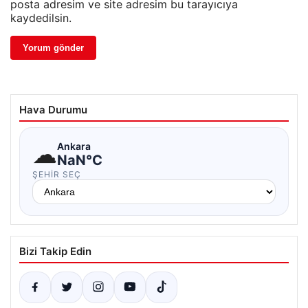
posta adresim ve site adresim bu tarayıcıya
kaydedilsin.
Hava Durumu
☁
Ankara
NaN°C
ŞEHIR SEÇ
Bizi Takip Edin