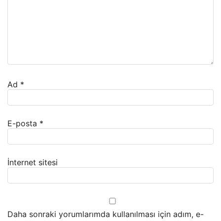
Ad
*
E-posta
*
İnternet sitesi
Daha sonraki yorumlarımda kullanılması için adım, e-