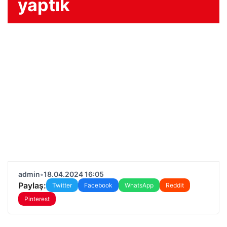
yaptık
admin
•
18.04.2024 16:05
Paylaş:
Twitter
Facebook
WhatsApp
Reddit
Pinterest