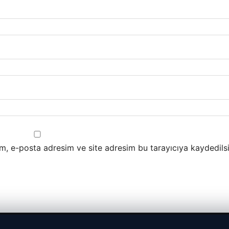
m, e-posta adresim ve site adresim bu tarayıcıya kaydedilsi