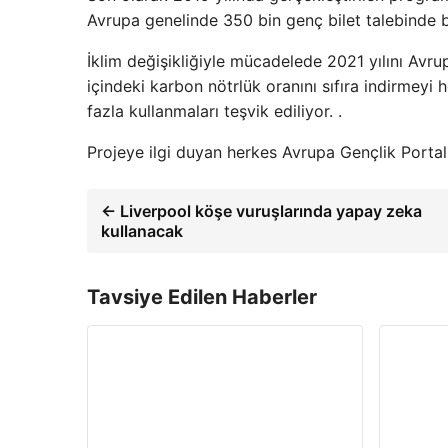
Avrupa genelinde 350 bin genç bilet talebinde 
İklim değişikliğiyle mücadelede 2021 yılını Avrup
içindeki karbon nötrlük oranını sıfıra indirmeyi 
fazla kullanmaları teşvik ediliyor. .
Projeye ilgi duyan herkes Avrupa Gençlik Portal
← Liverpool köşe vuruşlarında yapay zeka
kullanacak
Tavsiye Edilen Haberler