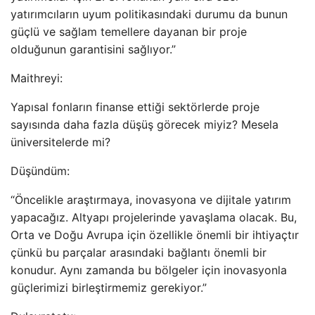
yatırımcıların uyum politikasındaki durumu da bunun
güçlü ve sağlam temellere dayanan bir proje
olduğunun garantisini sağlıyor.”
Maithreyi:
Yapısal fonların finanse ettiği sektörlerde proje
sayısında daha fazla düşüş görecek miyiz? Mesela
üniversitelerde mi?
Düşündüm:
“Öncelikle araştırmaya, inovasyona ve dijitale yatırım
yapacağız. Altyapı projelerinde yavaşlama olacak. Bu,
Orta ve Doğu Avrupa için özellikle önemli bir ihtiyaçtır
çünkü bu parçalar arasındaki bağlantı önemli bir
konudur. Aynı zamanda bu bölgeler için inovasyonla
güçlerimizi birleştirmemiz gerekiyor.”