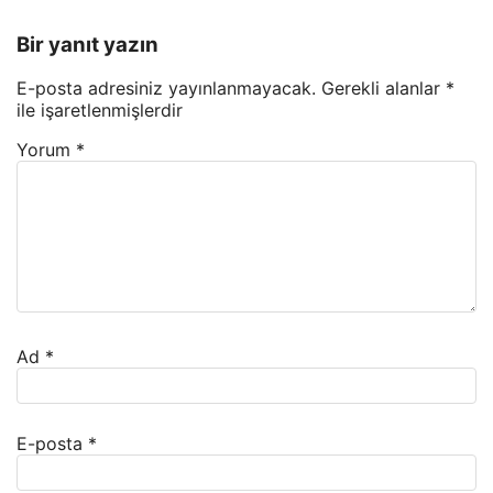
Bir yanıt yazın
E-posta adresiniz yayınlanmayacak.
Gerekli alanlar
*
ile işaretlenmişlerdir
Yorum
*
Ad
*
E-posta
*