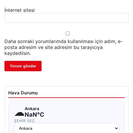
İnternet sitesi
Daha sonraki yorumlarımda kullanılması için adım, e-
posta adresim ve site adresim bu tarayıcıya
kaydedilsin.
Hava Durumu
☁
Ankara
NaN°C
ŞEHIR SEÇ