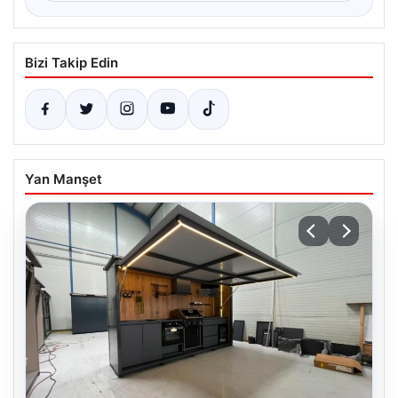
Bizi Takip Edin
Yan Manşet