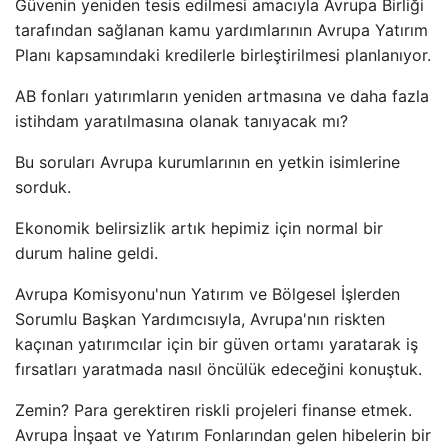
Güvenin yeniden tesis edilmesi amacıyla Avrupa Birliği
tarafından sağlanan kamu yardımlarının Avrupa Yatırım
Planı kapsamındaki kredilerle birleştirilmesi planlanıyor.
AB fonları yatırımların yeniden artmasına ve daha fazla
istihdam yaratılmasına olanak tanıyacak mı?
Bu soruları Avrupa kurumlarının en yetkin isimlerine
sorduk.
Ekonomik belirsizlik artık hepimiz için normal bir
durum haline geldi.
Avrupa Komisyonu'nun Yatırım ve Bölgesel İşlerden
Sorumlu Başkan Yardımcısıyla, Avrupa'nın riskten
kaçınan yatırımcılar için bir güven ortamı yaratarak iş
fırsatları yaratmada nasıl öncülük edeceğini konuştuk.
Zemin? Para gerektiren riskli projeleri finanse etmek.
Avrupa İnşaat ve Yatırım Fonlarından gelen hibelerin bir