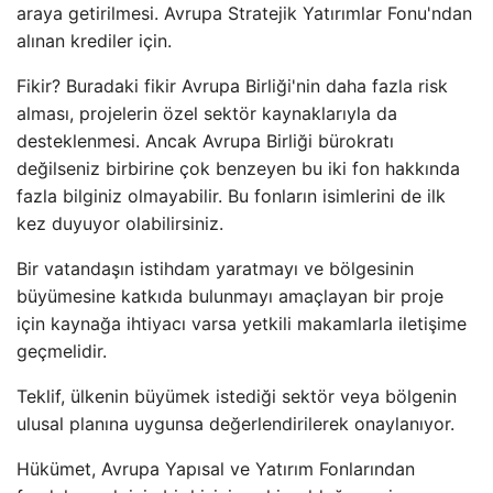
araya getirilmesi. Avrupa Stratejik Yatırımlar Fonu'ndan
alınan krediler için.
Fikir? Buradaki fikir Avrupa Birliği'nin daha fazla risk
alması, projelerin özel sektör kaynaklarıyla da
desteklenmesi. Ancak Avrupa Birliği bürokratı
değilseniz birbirine çok benzeyen bu iki fon hakkında
fazla bilginiz olmayabilir. Bu fonların isimlerini de ilk
kez duyuyor olabilirsiniz.
Bir vatandaşın istihdam yaratmayı ve bölgesinin
büyümesine katkıda bulunmayı amaçlayan bir proje
için kaynağa ihtiyacı varsa yetkili makamlarla iletişime
geçmelidir.
Teklif, ülkenin büyümek istediği sektör veya bölgenin
ulusal planına uygunsa değerlendirilerek onaylanıyor.
Hükümet, Avrupa Yapısal ve Yatırım Fonlarından