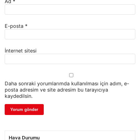
Ad
*
E-posta
*
İnternet sitesi
Daha sonraki yorumlarımda kullanılması için adım, e-
posta adresim ve site adresim bu tarayıcıya
kaydedilsin.
Hava Durumu