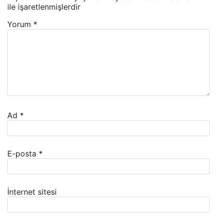
ile işaretlenmişlerdir
Yorum
*
Ad
*
E-posta
*
İnternet sitesi