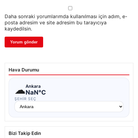
Daha sonraki yorumlarımda kullanılması için adım, e-
posta adresim ve site adresim bu tarayıcıya
kaydedilsin.
Hava Durumu
☁
Ankara
NaN°C
ŞEHIR SEÇ
Bizi Takip Edin