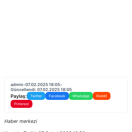
admin
•
07.02.2025 18:05
•
Güncellendi: 07.02.2025 18:05
Paylaş:
Twitter
Facebook
WhatsApp
Reddit
Pinterest
Haber merkezi