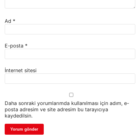
Ad
*
E-posta
*
İnternet sitesi
Daha sonraki yorumlarımda kullanılması için adım, e-
posta adresim ve site adresim bu tarayıcıya
kaydedilsin.