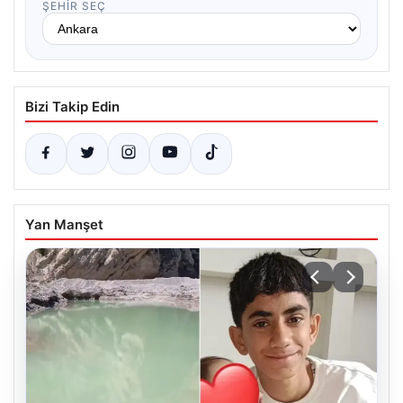
ŞEHIR SEÇ
Bizi Takip Edin
Yan Manşet