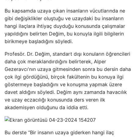
Bu kapsamda uzaya çıkan insanların vücutlarında ne
gibi değişiklikler oluştuğu ve uzaydaki bu insanların
hangi ilaçlara ihtiyaç duyduğu konusunda çalışmalar
yapıldığını belirten Değim, bu konuyla ilgili bilgilerin
birikmeye başladığını söyledi.
Profesör. Dr. Değim, standart dışı konuların öğrencileri
daha çok meraklandırdığını belirterek, Alper
Gezeravcı'nın uzaya gitmesinden sonra bu dersin daha
çok ilgi gördüğünü, birçok fakültenin bu konuya ilgi
göstermeye başladığını ve konuşma yapmak üzere
davet aldığını söyledi. Değim aynı zamanda havacılık
ve uzay eczacılığı konusunda ders veren ilk
akademisyen olduğunu da iddia etti.
Bu derste “Bir insanın uzaya giderken hangi ilaç