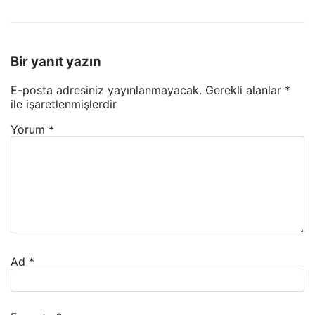
Bir yanıt yazın
E-posta adresiniz yayınlanmayacak.
Gerekli alanlar
*
ile işaretlenmişlerdir
Yorum
*
Ad
*