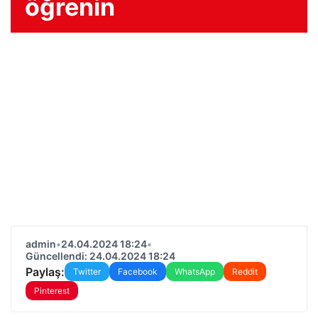
öğrenin
admin
•
24.04.2024 18:24
•
Güncellendi: 24.04.2024 18:24
Paylaş:
Twitter
Facebook
WhatsApp
Reddit
Pinterest