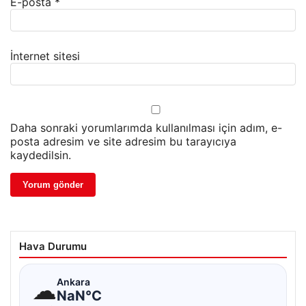
E-posta
*
İnternet sitesi
Daha sonraki yorumlarımda kullanılması için adım, e-
posta adresim ve site adresim bu tarayıcıya
kaydedilsin.
Hava Durumu
☁
Ankara
NaN°C