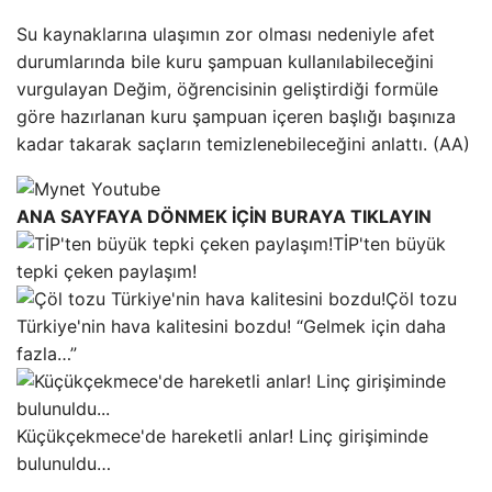
Su kaynaklarına ulaşımın zor olması nedeniyle afet
durumlarında bile kuru şampuan kullanılabileceğini
vurgulayan Değim, öğrencisinin geliştirdiği formüle
göre hazırlanan kuru şampuan içeren başlığı başınıza
kadar takarak saçların temizlenebileceğini anlattı. (AA)
ANA SAYFAYA DÖNMEK İÇİN BURAYA TIKLAYIN
TİP'ten büyük
tepki çeken paylaşım!
Çöl tozu
Türkiye'nin hava kalitesini bozdu! “Gelmek için daha
fazla…”
Küçükçekmece'de hareketli anlar! Linç girişiminde
bulunuldu…