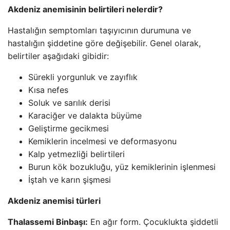
Akdeniz anemisinin belirtileri nelerdir?
Hastalığın semptomları taşıyıcının durumuna ve
hastalığın şiddetine göre değişebilir. Genel olarak,
belirtiler aşağıdaki gibidir:
Sürekli yorgunluk ve zayıflık
Kısa nefes
Soluk ve sarılık derisi
Karaciğer ve dalakta büyüme
Geliştirme gecikmesi
Kemiklerin incelmesi ve deformasyonu
Kalp yetmezliği belirtileri
Burun kök bozukluğu, yüz kemiklerinin işlenmesi
İştah ve karın şişmesi
Akdeniz anemisi türleri
Thalassemi Binbaşı:
En ağır form. Çocuklukta şiddetli