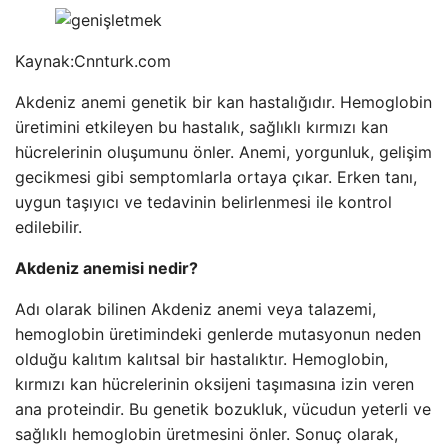
Kaynak:
Cnnturk.com
Akdeniz anemi genetik bir kan hastalığıdır. Hemoglobin
üretimini etkileyen bu hastalık, sağlıklı kırmızı kan
hücrelerinin oluşumunu önler. Anemi, yorgunluk, gelişim
gecikmesi gibi semptomlarla ortaya çıkar. Erken tanı,
uygun taşıyıcı ve tedavinin belirlenmesi ile kontrol
edilebilir.
Akdeniz anemisi nedir?
Adı olarak bilinen Akdeniz anemi veya talazemi,
hemoglobin üretimindeki genlerde mutasyonun neden
olduğu kalıtım kalıtsal bir hastalıktır. Hemoglobin,
kırmızı kan hücrelerinin oksijeni taşımasına izin veren
ana proteindir. Bu genetik bozukluk, vücudun yeterli ve
sağlıklı hemoglobin üretmesini önler. Sonuç olarak,