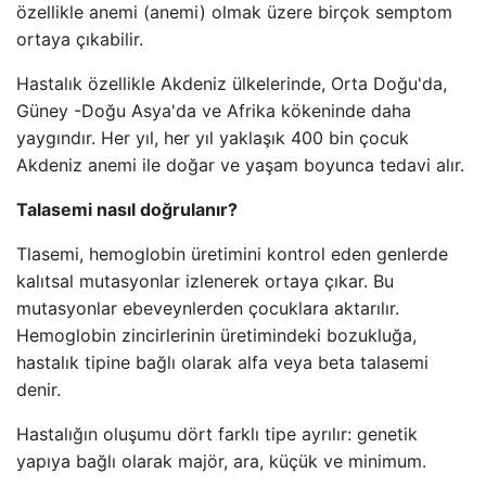
özellikle anemi (anemi) olmak üzere birçok semptom
ortaya çıkabilir.
Hastalık özellikle Akdeniz ülkelerinde, Orta Doğu'da,
Güney -Doğu Asya'da ve Afrika kökeninde daha
yaygındır. Her yıl, her yıl yaklaşık 400 bin çocuk
Akdeniz anemi ile doğar ve yaşam boyunca tedavi alır.
Talasemi nasıl doğrulanır?
Tlasemi, hemoglobin üretimini kontrol eden genlerde
kalıtsal mutasyonlar izlenerek ortaya çıkar. Bu
mutasyonlar ebeveynlerden çocuklara aktarılır.
Hemoglobin zincirlerinin üretimindeki bozukluğa,
hastalık tipine bağlı olarak alfa veya beta talasemi
denir.
Hastalığın oluşumu dört farklı tipe ayrılır: genetik
yapıya bağlı olarak majör, ara, küçük ve minimum.