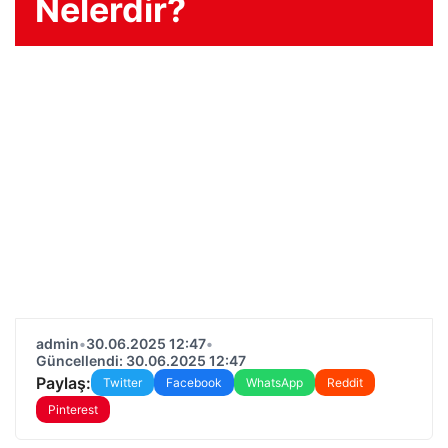
Nelerdir?
admin
•
30.06.2025 12:47
•
Güncellendi: 30.06.2025 12:47
Paylaş:
Twitter
Facebook
WhatsApp
Reddit
Pinterest