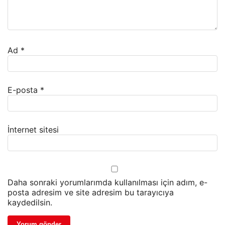
Ad
*
E-posta
*
İnternet sitesi
Daha sonraki yorumlarımda kullanılması için adım, e-
posta adresim ve site adresim bu tarayıcıya
kaydedilsin.