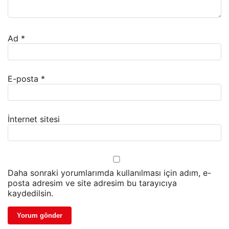
Ad
*
E-posta
*
İnternet sitesi
Daha sonraki yorumlarımda kullanılması için adım, e-
posta adresim ve site adresim bu tarayıcıya
kaydedilsin.