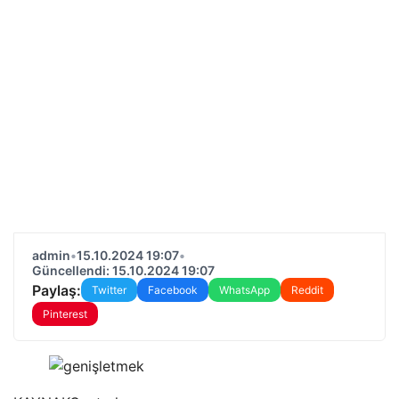
admin
•
15.10.2024 19:07
•
Güncellendi: 15.10.2024 19:07
Paylaş:
Twitter
Facebook
WhatsApp
Reddit
Pinterest