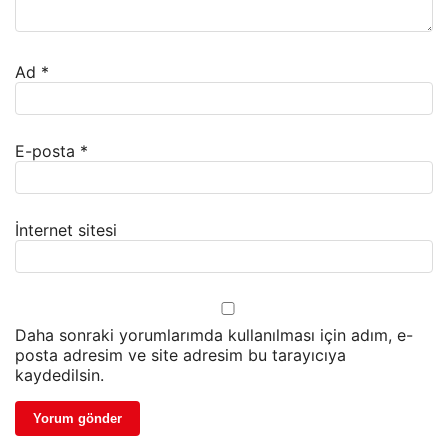
Ad
*
E-posta
*
İnternet sitesi
Daha sonraki yorumlarımda kullanılması için adım, e-
posta adresim ve site adresim bu tarayıcıya
kaydedilsin.