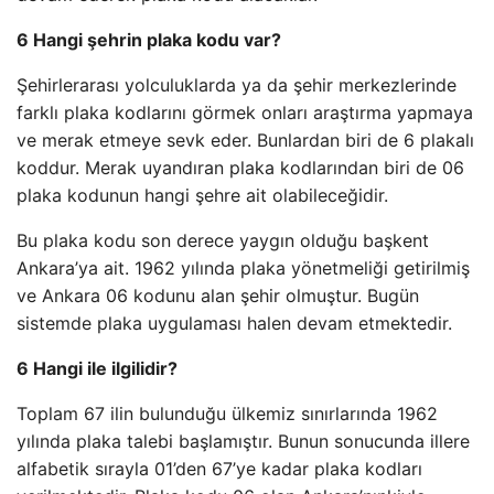
6 Hangi şehrin plaka kodu var?
Şehirlerarası yolculuklarda ya da şehir merkezlerinde
farklı plaka kodlarını görmek onları araştırma yapmaya
ve merak etmeye sevk eder. Bunlardan biri de 6 plakalı
koddur. Merak uyandıran plaka kodlarından biri de 06
plaka kodunun hangi şehre ait olabileceğidir.
Bu plaka kodu son derece yaygın olduğu başkent
Ankara’ya ait. 1962 yılında plaka yönetmeliği getirilmiş
ve Ankara 06 kodunu alan şehir olmuştur. Bugün
sistemde plaka uygulaması halen devam etmektedir.
6 Hangi ile ilgilidir?
Toplam 67 ilin bulunduğu ülkemiz sınırlarında 1962
yılında plaka talebi başlamıştır. Bunun sonucunda illere
alfabetik sırayla 01’den 67’ye kadar plaka kodları