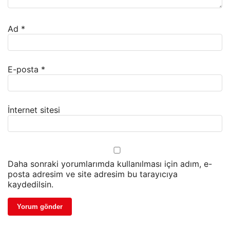
Ad
*
E-posta
*
İnternet sitesi
Daha sonraki yorumlarımda kullanılması için adım, e-
posta adresim ve site adresim bu tarayıcıya
kaydedilsin.