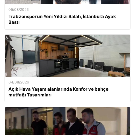
05/08/2026
Trabzonspor’un Yeni Yıldızı Salah, İstanbul’a Ayak
Bastı
04/08/2026
Açık Hava Yaşam alanlarında Konfor ve bahçe
mutfağı Tasarımları