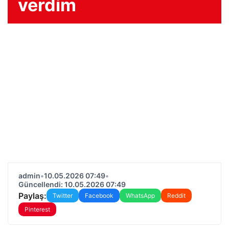
verdim
admin
•
10.05.2026 07:49
•
Güncellendi: 10.05.2026 07:49
Paylaş:
Twitter
Facebook
WhatsApp
Reddit
Pinterest