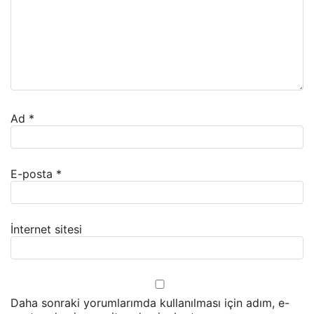
Ad
*
E-posta
*
İnternet sitesi
Daha sonraki yorumlarımda kullanılması için adım, e-