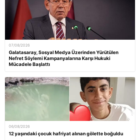
07/08/2026
Galatasaray, Sosyal Medya Üzerinden Yürütülen
Nefret Söylemi Kampanyalarına Karşı Hukuki
Mücadele Başlattı
06/08/2026
12 yaşındaki çocuk hafriyat alınan gölette boğuldu