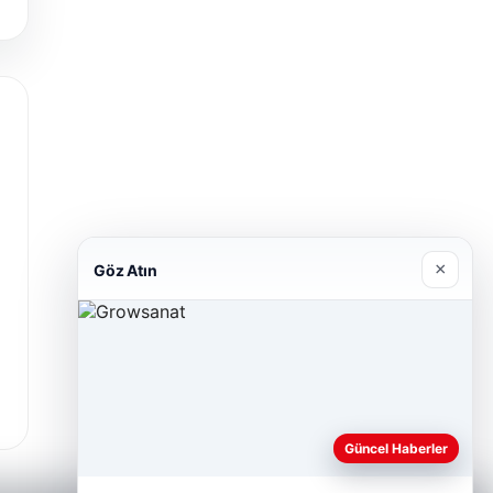
×
Göz Atın
Güncel Haberler