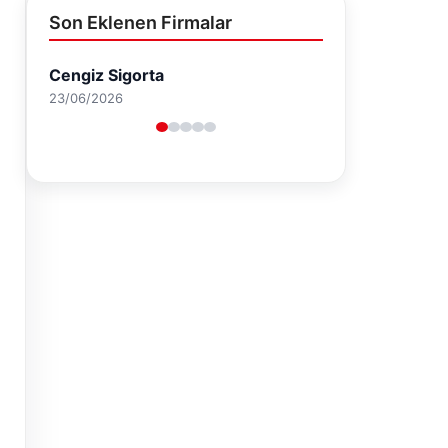
Son Eklenen Firmalar
Cengiz Sigorta
23/06/2026