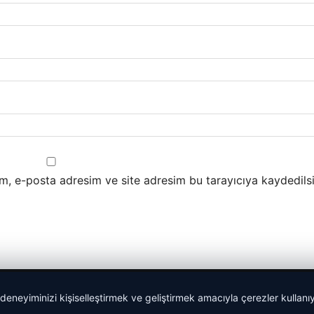
m, e-posta adresim ve site adresim bu tarayıcıya kaydedilsi
 deneyiminizi kişiselleştirmek ve geliştirmek amacıyla çerezler kullan