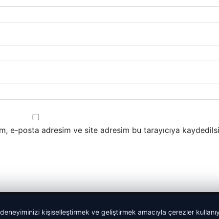
m, e-posta adresim ve site adresim bu tarayıcıya kaydedilsi
 deneyiminizi kişiselleştirmek ve geliştirmek amacıyla çerezler kullan