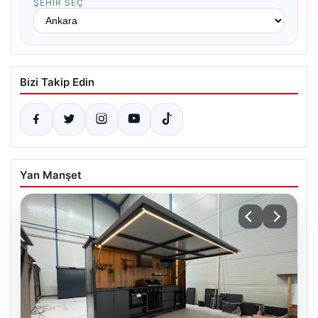
ŞEHIR SEÇ
Bizi Takip Edin
Yan Manşet