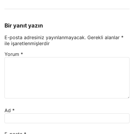
Bir yanıt yazın
E-posta adresiniz yayınlanmayacak.
Gerekli alanlar
*
ile işaretlenmişlerdir
Yorum
*
Ad
*