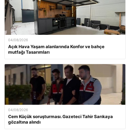
04/08/2026
Açık Hava Yaşam alanlarında Konfor ve bahçe
mutfağı Tasarımları
04/08/2026
Cem Küçük soruşturması. Gazeteci Tahir Sarıkaya
gözaltına alındı