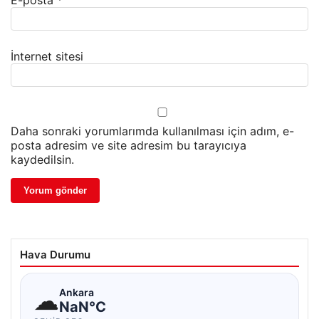
E-posta
*
İnternet sitesi
Daha sonraki yorumlarımda kullanılması için adım, e-
posta adresim ve site adresim bu tarayıcıya
kaydedilsin.
Hava Durumu
☁
Ankara
NaN°C